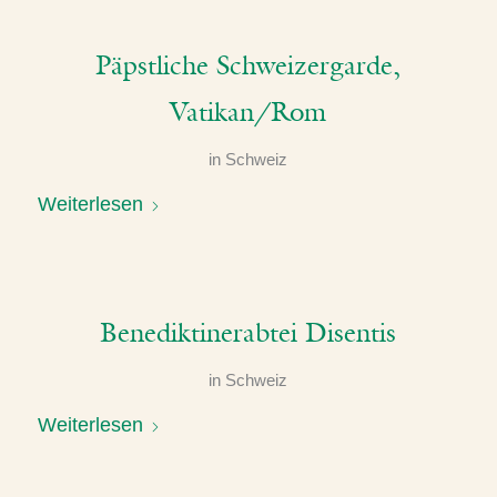
Päpstliche Schweizergarde,
Vatikan/Rom
in
Schweiz
Weiterlesen
Benediktinerabtei Disentis
in
Schweiz
Weiterlesen