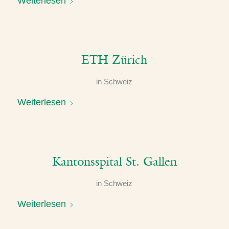
Weiterlesen
ETH Zürich
in
Schweiz
Weiterlesen
Kantonsspital St. Gallen
in
Schweiz
Weiterlesen