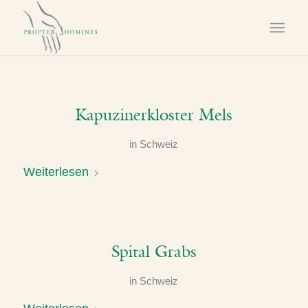
Kapuzinerkloster Mels
in
Schweiz
Weiterlesen
Spital Grabs
in
Schweiz