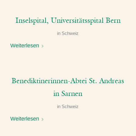
Inselspital, Universitätsspital Bern
in
Schweiz
Weiterlesen
Benediktinerinnen-Abtei St. Andreas
in Sarnen
in
Schweiz
Weiterlesen