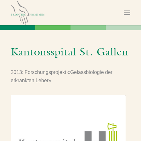
Kantonsspital St. Gallen
2013: Forschungsprojekt «Gefässbiologie der
erkrankten Leber»