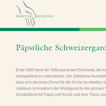
Päpstliche Schweizerga
Ende 2005 fasst der Stiftungsrat den Entscheid, die
massgebend zu unterstützen. Die Jubiläums-Ausstellun
dass sich der treue Dienst für die Kirche im ideellen
Jubiläum ist Ausdruck der Würdigung für die grossen 
Schutzdienst für Papst und Kirche und ihrer Treue zum