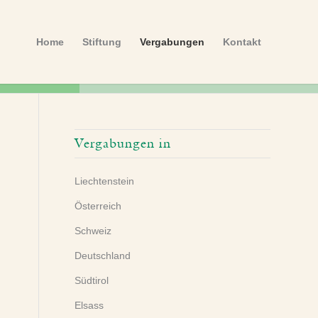
Home
Stiftung
Vergabungen
Kontakt
Vergabungen in
Liechtenstein
Österreich
Schweiz
Deutschland
Südtirol
Elsass