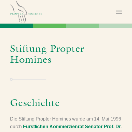
Stiftung Propter
Homines
Geschichte
Die Stiftung Propter Homines wurde am 14. Mai 1996
durch
Fürstlichen Kommerzienrat Senator Prof. Dr.