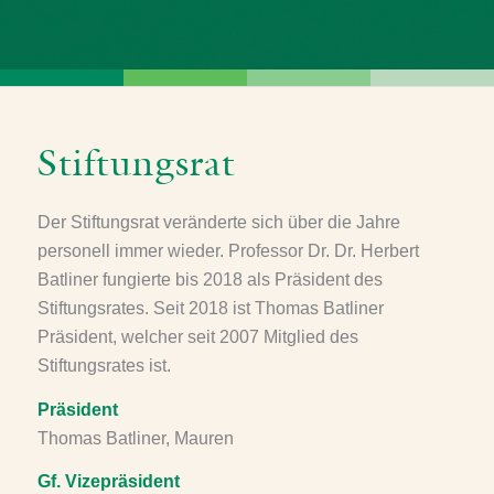
Stiftungsrat
Der Stiftungsrat veränderte sich über die Jahre
personell immer wieder. Professor Dr. Dr. Herbert
Batliner fungierte bis 2018 als Präsident des
Stiftungsrates. Seit 2018 ist Thomas Batliner
Präsident, welcher seit 2007 Mitglied des
Stiftungsrates ist.
Präsident
Thomas Batliner, Mauren
Gf. Vizepräsident