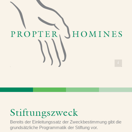
© Stiftung Propter Homines
Stiftungszweck
Bereits der Einleitungssatz der Zweckbestimmung gibt die
grundsätzliche Programmatik der Stiftung vor.