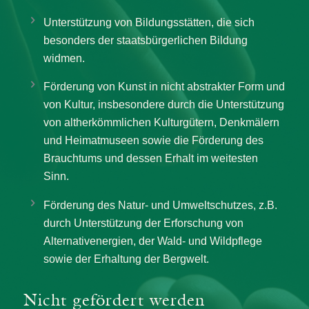
Unterstützung von Bildungsstätten, die sich
besonders der staatsbürgerlichen Bildung
widmen.
Förderung von Kunst in nicht abstrakter Form und
von Kultur, insbesondere durch die Unterstützung
von altherkömmlichen Kulturgütern, Denkmälern
und Heimatmuseen sowie die Förderung des
Brauchtums und dessen Erhalt im weitesten
Sinn.
Förderung des Natur- und Umweltschutzes, z.B.
durch Unterstützung der Erforschung von
Alternativenergien, der Wald- und Wildpflege
sowie der Erhaltung der Bergwelt.
Nicht gefördert werden