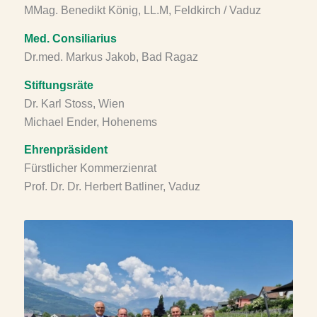
MMag. Benedikt König, LL.M, Feldkirch / Vaduz
Med. Consiliarius
Dr.med. Markus Jakob, Bad Ragaz
Stiftungsräte
Dr. Karl Stoss, Wien
Michael Ender, Hohenems
Ehrenpräsident
Fürstlicher Kommerzienrat
Prof. Dr. Dr. Herbert Batliner, Vaduz