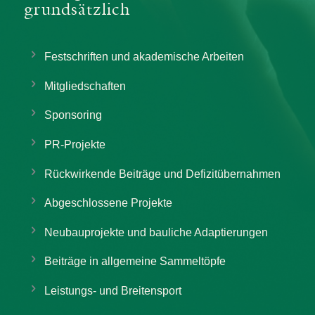
grundsätzlich
Festschriften und akademische Arbeiten
Mitgliedschaften
Sponsoring
PR-Projekte
Rückwirkende Beiträge und Defizitübernahmen
Abgeschlossene Projekte
Neubauprojekte und bauliche Adaptierungen
Beiträge in allgemeine Sammeltöpfe
Leistungs- und Breitensport