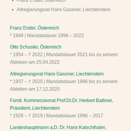
Franz Ender, Österreich
Altregierungsrat Hans Gassner, Liechtenstein
Franz Ender, Österreich
* 1948 | Mandatsdauer 1996 – 2022
Otto Schuster, Österreich
* 1954 – † 2022 | Mandatsdauer 2021 bis zu seinem
Ableben am 25.04.2022
Altregierungsrat Hans Gassner, Liechtenstein
* 1937 – † 2020 | Mandatsdauer 1996 bis zu seinem
Ableben am 17.12.2020
Fürstl. Kommerzienrat Prof.Dr.Dr. Herbert Batliner,
Präsident, Liechtenstein
* 1928 – † 2019 | Mandatsdauer 1996 – 2017
Landeshauptmann a.D. Dr. Hans Katschthaler,