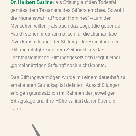
Dr. Herbert Batliner
als Stiftung auf den Todesfall
gemäss dem Testament des Stifters errichtet. Sowohl
die Namenswahl („Propter Homines“ – „um der
Menschen willen“) als auch das Logo (die gebende
Hand) stehen programmatisch für die „humanitäre
Zweckausrichtung“ der Stiftung. Die Errichtung der
Stiftung erfolgte zu einem Zeitpunkt, als das
liechtensteinische Stiftungsgesetz den Begriff einer
„gemeinnützigen Stiftung“ noch nicht kannte.
Das Stiftungsvermögen wurde mit einem dauerhaft zu
erhaltenden Grundkapital definiert. Ausschüttungen
erfolgen grundsätzlich im Rahmen der jeweiligen
Ertragslage und ihre Höhe variiert daher über die
Jahre.