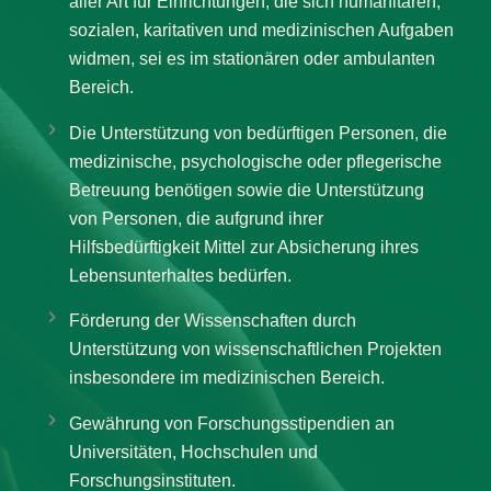
aller Art für Einrichtungen, die sich humanitären,
sozialen, karitativen und medizinischen Aufgaben
widmen, sei es im stationären oder ambulanten
Bereich.
Die Unterstützung von bedürftigen Personen, die
medizinische, psychologische oder pflegerische
Betreuung benötigen sowie die Unterstützung
von Personen, die aufgrund ihrer
Hilfsbedürftigkeit Mittel zur Absicherung ihres
Lebensunterhaltes bedürfen.
Förderung der Wissenschaften durch
Unterstützung von wissenschaftlichen Projekten
insbesondere im medizinischen Bereich.
Gewährung von Forschungsstipendien an
Universitäten, Hochschulen und
Forschungsinstituten.