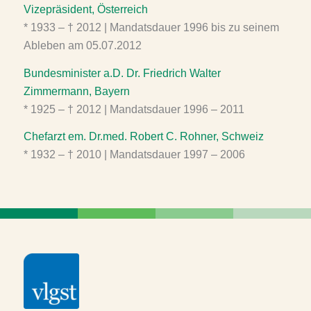
Vizepräsident, Österreich
* 1933 – † 2012 | Mandatsdauer 1996 bis zu seinem
Ableben am 05.07.2012
Bundesminister a.D. Dr. Friedrich Walter
Zimmermann, Bayern
* 1925 – † 2012 | Mandatsdauer 1996 – 2011
Chefarzt em. Dr.med. Robert C. Rohner, Schweiz
* 1932 – † 2010 | Mandatsdauer 1997 – 2006