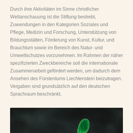
Durch ihre Aktivitäten im Sinne christlicher
Weltanschauung ist die Stiftung bestrebt,
Zuwendungen in den Kategorien Soziales und
Pflege, Medizin und Forschung, Unterstützung von
Bildungsstätten, Förderung von Kunst, Kultur, und
Brauchtum sowie im Bereich des Natur- und
Umweltschutzes vorzunehmen. Im Rahmen der näher
spezifizierten Zweckbereiche soll die internationale
Zusammenarbeit gefördert werden, um dadurch dem
Ansehen des Fürstentums Liechtenstein beizutragen.
Vergaben sind grundsätzlich auf den deutschen
Sprachraum beschränkt.