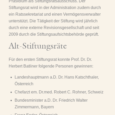
Präsidium als Stiftungsratsausschuss. Der
Stiftungsrat wird in der Administration zudem durch
ein Ratssekretariat und einen Vermögensverwalter
unterstützt. Die Tätigkeit der Stiftung wird jährlich
durch eine externe Revisionsgesellschaft und seit
2009 durch die Stiftungsaufsichtsbehörde geprüft.
Alt-Stiftungsräte
Für den ersten Stiftungsrat konnte Prof. Dr. Dr.
Herbert Batliner folgende Personen gewinnen:
Landeshauptmann a.D. Dr. Hans Katschthaler,
Österreich
Chefarzt em. Dr.med. Robert C. Rohner, Schweiz
Bundesminister a.D. Dr. Friedrich Walter
Zimmermann, Bayern