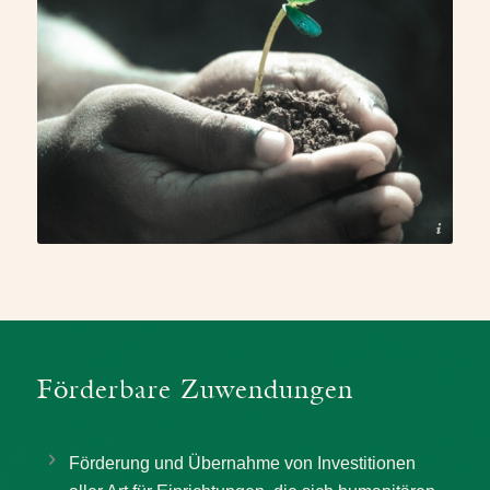
© Pexels – pixabay
Förderbare Zuwendungen
Förderung und Übernahme von Investitionen