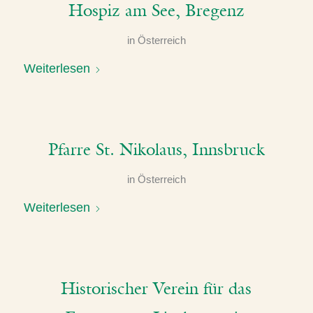
Hospiz am See, Bregenz
in
Österreich
Weiterlesen
Pfarre St. Nikolaus, Innsbruck
in
Österreich
Weiterlesen
Historischer Verein für das