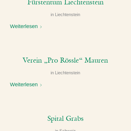
Fürstentum Liechtenstein
in
Liechtenstein
Weiterlesen
Verein „Pro Rössle“ Mauren
in
Liechtenstein
Weiterlesen
Spital Grabs