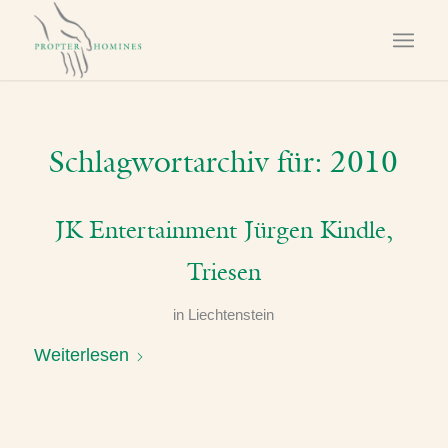
Schlagwortarchiv für:
2010
JK Entertainment Jürgen Kindle,
Triesen
in
Liechtenstein
Weiterlesen