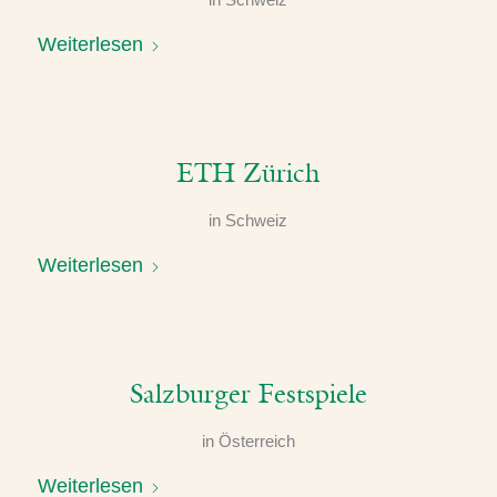
in
Schweiz
Weiterlesen
ETH Zürich
in
Schweiz
Weiterlesen
Salzburger Festspiele
in
Österreich
Weiterlesen