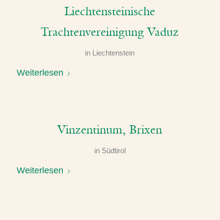
Liechtensteinische
Trachtenvereinigung Vaduz
in
Liechtenstein
Weiterlesen
Vinzentinum, Brixen
in
Südtirol
Weiterlesen