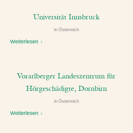
Universität Innsbruck
in
Österreich
Weiterlesen
Vorarlberger Landeszentrum für
Hörgeschädigte, Dornbirn
in
Österreich
Weiterlesen