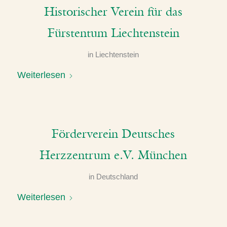
Historischer Verein für das
Fürstentum Liechtenstein
in
Liechtenstein
Weiterlesen
Förderverein Deutsches
Herzzentrum e.V. München
in
Deutschland
Weiterlesen