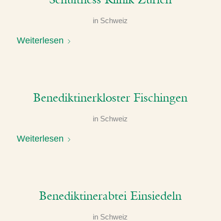
in
Schweiz
Weiterlesen
Benediktinerkloster Fischingen
in
Schweiz
Weiterlesen
Benediktinerabtei Einsiedeln
in
Schweiz