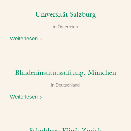
Universität Salzburg
in
Österreich
Weiterlesen
Blindeninstitutsstiftung, München
in
Deutschland
Weiterlesen
Schulthess Klinik Zürich