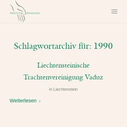
Schlagwortarchiv für:
1990
Liechtensteinische
Trachtenvereinigung Vaduz
in
Liechtenstein
Weiterlesen