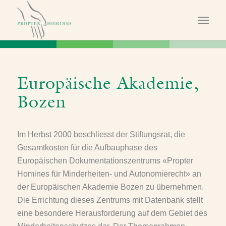
Europäische Akademie,
Bozen
Im Herbst 2000 beschliesst der Stiftungsrat, die
Gesamtkosten für die Aufbauphase des
Europäischen Dokumentationszentrums «Propter
Homines für Minderheiten- und Autonomierecht» an
der Europäischen Akademie Bozen zu übernehmen.
Die Errichtung dieses Zentrums mit Datenbank stellt
eine besondere Herausforderung auf dem Gebiet des