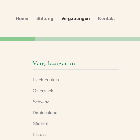
Home
Stiftung
Vergabungen
Kontakt
Vergabungen in
Liechtenstein
Österreich
Schweiz
Deutschland
Südtirol
Elsass