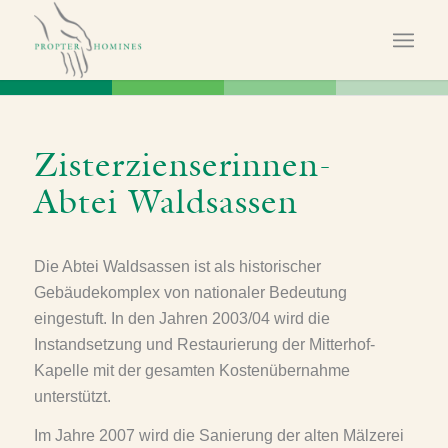
Zisterzienserinnen-
Abtei Waldsassen
Die Abtei Waldsassen ist als historischer
Gebäudekomplex von nationaler Bedeutung
eingestuft. In den Jahren 2003/04 wird die
Instandsetzung und Restaurierung der Mitterhof-
Kapelle mit der gesamten Kostenübernahme
unterstützt.
Im Jahre 2007 wird die Sanierung der alten Mälzerei